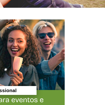
ssional
ara eventos e