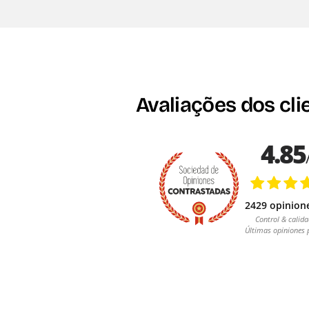
Avaliações dos cli