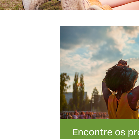
Encontre os pr