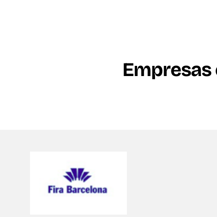
Empresas e