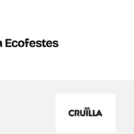
a Ecofestes