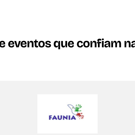
 eventos que confiam n