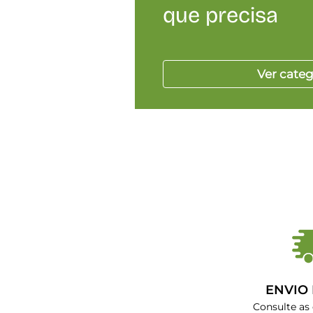
que precisa
Ver categ
ENVIO
Consulte as