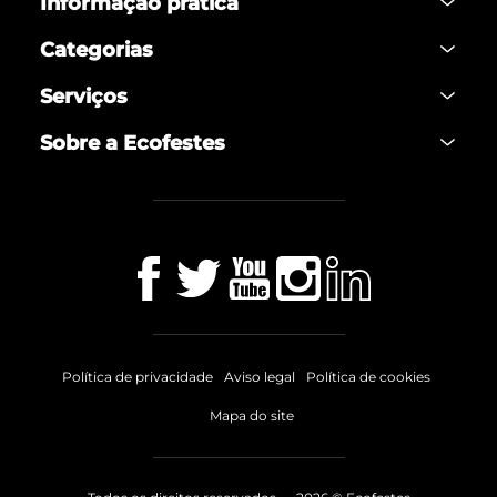
Informação prática
Categorias
Serviços
Sobre a Ecofestes
Política de privacidade
Aviso legal
Política de cookies
Mapa do site