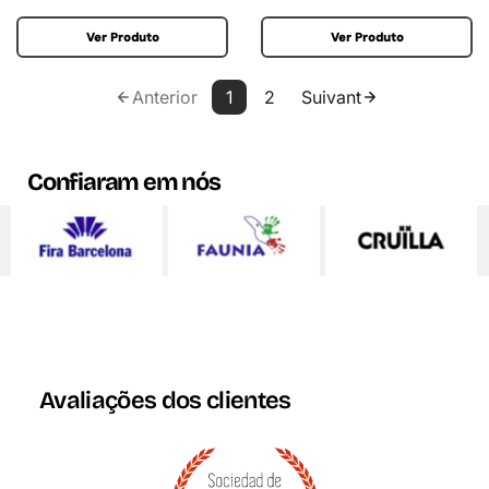
Ver Produto
Ver Produto
Anterior
1
2
Suivant
Confiaram em nós
Avaliações dos clientes