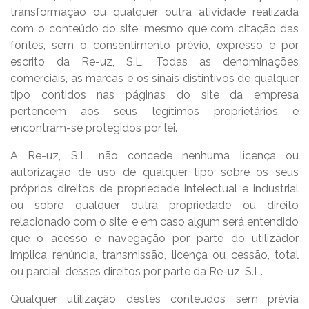
transformação ou qualquer outra atividade realizada
com o conteúdo do site, mesmo que com citação das
fontes, sem o consentimento prévio, expresso e por
escrito da Re-uz, S.L. Todas as denominações
comerciais, as marcas e os sinais distintivos de qualquer
tipo contidos nas páginas do site da empresa
pertencem aos seus legítimos proprietários e
encontram-se protegidos por lei.
A Re-uz, S.L. não concede nenhuma licença ou
autorização de uso de qualquer tipo sobre os seus
próprios direitos de propriedade intelectual e industrial
ou sobre qualquer outra propriedade ou direito
relacionado com o site, e em caso algum será entendido
que o acesso e navegação por parte do utilizador
implica renúncia, transmissão, licença ou cessão, total
ou parcial, desses direitos por parte da Re-uz, S.L.
Qualquer utilização destes conteúdos sem prévia