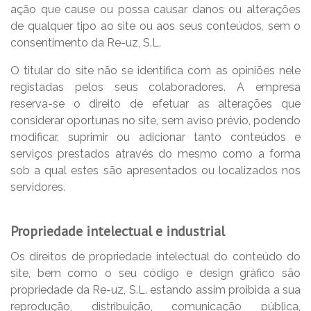
ação que cause ou possa causar danos ou alterações
de qualquer tipo ao site ou aos seus conteúdos, sem o
consentimento da Re-uz, S.L.
O titular do site não se identifica com as opiniões nele
registadas pelos seus colaboradores. A empresa
reserva-se o direito de efetuar as alterações que
considerar oportunas no site, sem aviso prévio, podendo
modificar, suprimir ou adicionar tanto conteúdos e
serviços prestados através do mesmo como a forma
sob a qual estes são apresentados ou localizados nos
servidores.
Propriedade intelectual e industrial
Os direitos de propriedade intelectual do conteúdo do
site, bem como o seu código e design gráfico são
propriedade da Re-uz, S.L. estando assim proibida a sua
reprodução, distribuição, comunicação pública,