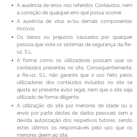
A ausência de erros nos referidos Conteúdos, nem
a correção de qualquer erro que possa ocorrer.
A ausência de vírus e/ou demais componentes
nocivos.
Os danos ou prejuízos causados por qualquer
pessoa que viole os sistemas de segurança da Re-
uz, S.L.
A forma como os utilizadores possam usar os
conteúdos presentes no site. Consequentemente,
a Re-uz, S.L. não garante que o uso feito pelos
utilizadores dos conteúdos incluídos no site se
ajuste ao presente aviso legal, nem que o site seja
utilizado de forma diligente.
A utilização do site por menores de idade ou o
envio por parte destes de dados pessoais sem a
devida autorização dos respetivos tutores, sendo
estes últimos os responsáveis pelo uso que os
menores deem ao site.