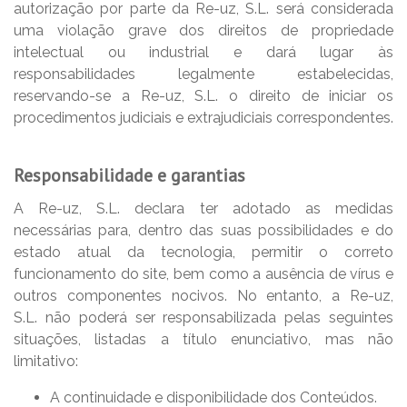
autorização por parte da Re-uz, S.L. será considerada
uma violação grave dos direitos de propriedade
intelectual ou industrial e dará lugar às
responsabilidades legalmente estabelecidas,
reservando-se a Re-uz, S.L. o direito de iniciar os
procedimentos judiciais e extrajudiciais correspondentes.
Responsabilidade e garantias
A Re-uz, S.L. declara ter adotado as medidas
necessárias para, dentro das suas possibilidades e do
estado atual da tecnologia, permitir o correto
funcionamento do site, bem como a ausência de vírus e
outros componentes nocivos. No entanto, a Re-uz,
S.L. não poderá ser responsabilizada pelas seguintes
situações, listadas a título enunciativo, mas não
limitativo:
A continuidade e disponibilidade dos Conteúdos.