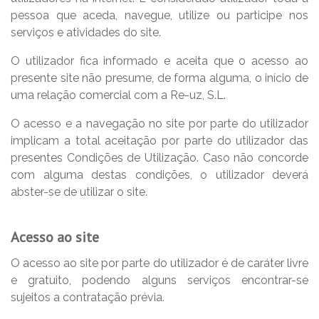
pessoa que aceda, navegue, utilize ou participe nos
serviços e atividades do site.
O utilizador fica informado e aceita que o acesso ao
presente site não presume, de forma alguma, o início de
uma relação comercial com a Re-uz, S.L.
O acesso e a navegação no site por parte do utilizador
implicam a total aceitação por parte do utilizador das
presentes Condições de Utilização. Caso não concorde
com alguma destas condições, o utilizador deverá
abster-se de utilizar o site.
Acesso ao site
O acesso ao site por parte do utilizador é de caráter livre
e gratuito, podendo alguns serviços encontrar-se
sujeitos a contratação prévia.