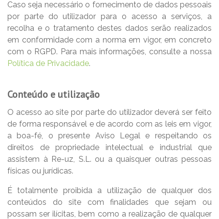
Caso seja necessário o fornecimento de dados pessoais
por parte do utilizador para o acesso a serviços, a
recolha e o tratamento destes dados serão realizados
em conformidade com a norma em vigor, em concreto
com o RGPD. Para mais informações, consulte a nossa
Política de Privacidade
.
Conteúdo e utilização
O acesso ao site por parte do utilizador deverá ser feito
de forma responsável e de acordo com as leis em vigor,
a boa-fé, o presente Aviso Legal e respeitando os
direitos de propriedade intelectual e industrial que
assistem à Re-uz, S.L. ou a quaisquer outras pessoas
físicas ou jurídicas.
É totalmente proibida a utilização de qualquer dos
conteúdos do site com finalidades que sejam ou
possam ser ilícitas, bem como a realização de qualquer