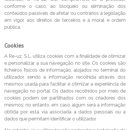
conforme o caso, ao bloqueio ou eliminação dos
conteúdos passíveis de afetar ou contrários à legislação
em vigor, aos direitos de terceiros e à moral e ordem
pública.
Cookies
A Re-uz, S.L. utiliza cookies com a finalidade de otimizar
e personalizar a sua navegação no site. Os cookies são
ficheiros físicos de informação, alojados no terminal do
utilizador, sendo a informação recolhida através dos
mesmos usada para facilitar e otimizar a experiência de
navegação no portal. Os dados recolhidos por meio de
cookies podem ser partilhados com os criadores dos
mesmos; no entanto, em caso algum será a informação
obtida por esta via associada a dados pessoais ou a
dados que permitam identificar o utilizador.