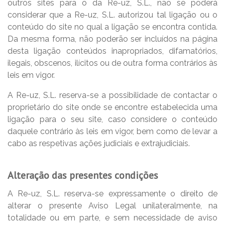
outros sites para o da Re-uz, S.L., não se poderá
considerar que a Re-uz, S.L. autorizou tal ligação ou o
conteúdo do site no qual a ligação se encontra contida.
Da mesma forma, não poderão ser incluídos na página
desta ligação conteúdos inapropriados, difamatórios,
ilegais, obscenos, ilícitos ou de outra forma contrários às
leis em vigor.
A Re-uz, S.L. reserva-se a possibilidade de contactar o
proprietário do site onde se encontre estabelecida uma
ligação para o seu site, caso considere o conteúdo
daquele contrário às leis em vigor, bem como de levar a
cabo as respetivas ações judiciais e extrajudiciais.
Alteração das presentes condições
A Re-uz, S.L. reserva-se expressamente o direito de
alterar o presente Aviso Legal unilateralmente, na
totalidade ou em parte, e sem necessidade de aviso