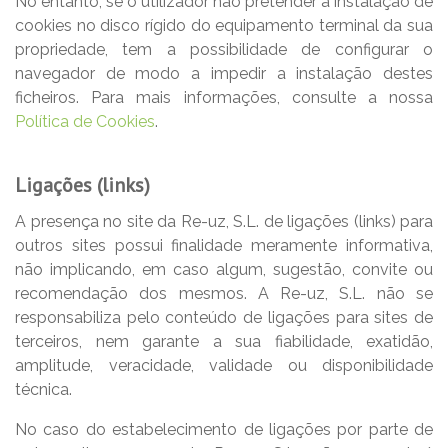
No entanto, se o utilizador não pretender a instalação de
cookies no disco rígido do equipamento terminal da sua
propriedade, tem a possibilidade de configurar o
navegador de modo a impedir a instalação destes
ficheiros. Para mais informações, consulte a nossa
Política de Cookies
.
Ligações (links)
A presença no site da Re-uz, S.L. de ligações (links) para
outros sites possui finalidade meramente informativa,
não implicando, em caso algum, sugestão, convite ou
recomendação dos mesmos. A Re-uz, S.L. não se
responsabiliza pelo conteúdo de ligações para sites de
terceiros, nem garante a sua fiabilidade, exatidão,
amplitude, veracidade, validade ou disponibilidade
técnica.
No caso do estabelecimento de ligações por parte de