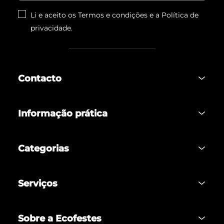
Li e aceito os Termos e condições e a
Política de
privacidade
.
Contacto
Informação prática
Categorias
Serviços
Sobre a Ecofestes