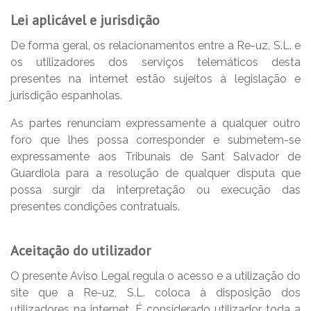
Lei aplicável e jurisdição
De forma geral, os relacionamentos entre a Re-uz, S.L. e
os utilizadores dos serviços telemáticos desta
presentes na internet estão sujeitos à legislação e
jurisdição espanholas.
As partes renunciam expressamente a qualquer outro
foro que lhes possa corresponder e submetem-se
expressamente aos Tribunais de Sant Salvador de
Guardiola para a resolução de qualquer disputa que
possa surgir da interpretação ou execução das
presentes condições contratuais.
Aceitação do utilizador
O presente Aviso Legal regula o acesso e a utilização do
site que a Re-uz, S.L. coloca à disposição dos
utilizadores na internet. É considerado utilizador toda a