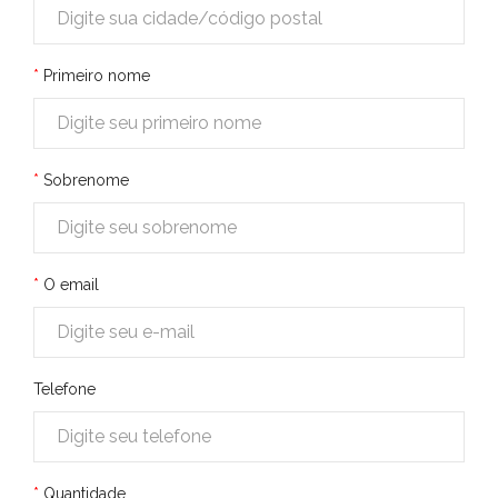
Primeiro nome
Sobrenome
O email
Telefone
Quantidade