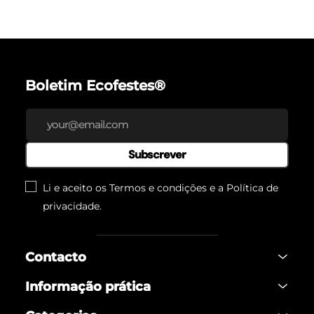
Boletim Ecofestes®
Subscrever
Li e aceito os Termos e condições e a
Política de
privacidade
.
Contacto
Informação prática