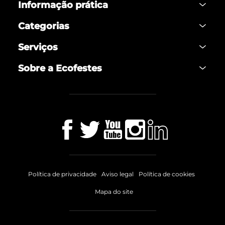
Informação prática
Categorias
Serviços
Sobre a Ecofestes
Política de privacidade
Aviso legal
Política de cookies
Mapa do site