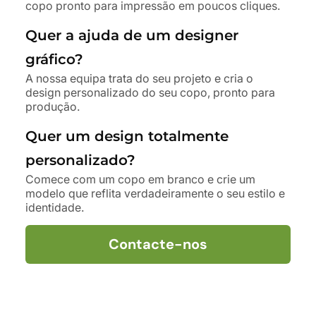
copo pronto para impressão em poucos cliques.
Quer a ajuda de um designer
gráfico?
A nossa equipa trata do seu projeto e cria o
design personalizado do seu copo, pronto para
produção.
Quer um design totalmente
personalizado?
Comece com um copo em branco e crie um
modelo que reflita verdadeiramente o seu estilo e
identidade.
Contacte-nos