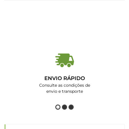
ENVIO RÁPIDO
Consulte as condições de
envio e transporte