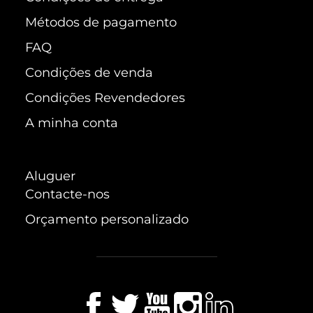
Métodos de pagamento
FAQ
Condições de venda
Condições Revendedores
A minha conta
Aluguer
Contacte-nos
Orçamento personalizado