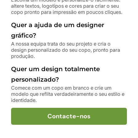
altere textos, logotipos e cores para criar o seu
copo pronto para impressão em poucos cliques.
Quer a ajuda de um designer
gráfico?
A nossa equipa trata do seu projeto e cria o
design personalizado do seu copo, pronto para
produção.
Quer um design totalmente
personalizado?
Comece com um copo em branco e crie um
modelo que reflita verdadeiramente o seu estilo e
identidade.
Contacte-nos