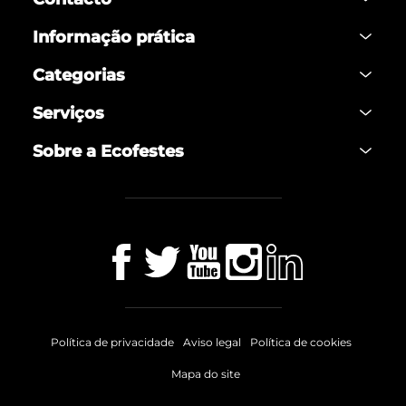
Informação prática
Categorias
Serviços
Sobre a Ecofestes
Política de privacidade
Aviso legal
Política de cookies
Mapa do site