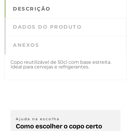
DESCRIÇÃO
DADOS DO PRODUTO
ANEXOS
Copo reutilizável de 50cl com base estreita.
Ideal para cervejas e refrigerantes.
Ajuda na escolha
Como escolher o copo certo