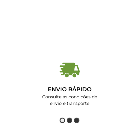
ENVIO RÁPIDO
Consulte as condições de
envio e transporte